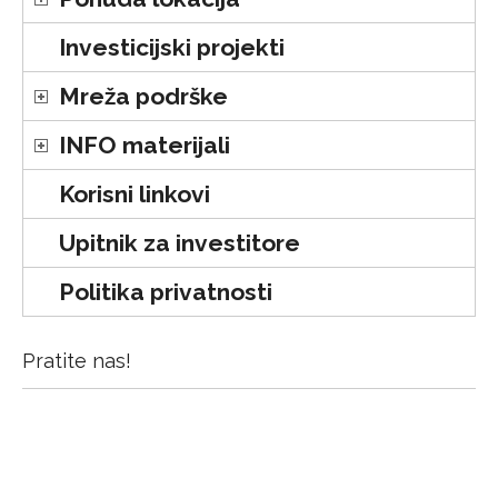
Investicijski projekti
Mreža podrške
INFO materijali
Korisni linkovi
Upitnik za investitore
Politika privatnosti
Pratite nas!