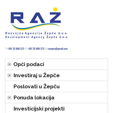
Opći podaci
Investiraj u Žepče
Poslovati u Žepču
Ponuda lokacija
Investicijski projekti