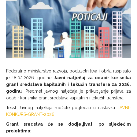
Federalno ministarstvo razvoja, poduzetništva i obrta raspisalo
je 18.02.2026. godine
Javni natječaj za odabir korisnika
grant sredstava kapitalnih i tekućih transfera za 2026.
godinu
. Predmet javnog natječaja je prikupljanje prijava za
odabir korisnika grant sredstava kapitalnih i tekućih transfera.
Tekst Javnog natječaja možete pogledati u nastavku
JAVNI-
KONKURS-GRANT-2026
Grant sredstva će se dodjeljivati po sljedećim
projektima: