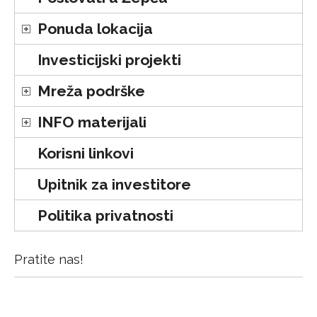
Ponuda lokacija
Investicijski projekti
Mreža podrške
INFO materijali
Korisni linkovi
Upitnik za investitore
Politika privatnosti
Pratite nas!